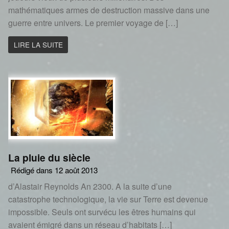
mathématiques armes de destruction massive dans une
guerre entre univers. Le premier voyage de […]
LIRE LA SUITE
La pluie du siècle
Rédigé dans 12 août 2013
d’Alastair Reynolds An 2300. A la suite d’une
catastrophe technologique, la vie sur Terre est devenue
impossible. Seuls ont survécu les êtres humains qui
avaient émigré dans un réseau d’habitats […]