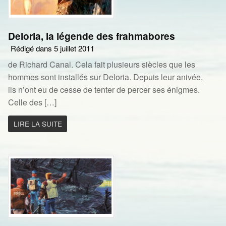
Deloria, la légende des frahmabores
Rédigé dans 5 juillet 2011
de Richard Canal. Cela fait plusieurs siècles que les
hommes sont installés sur Deloria. Depuis leur anivée,
ils n’ont eu de cesse de tenter de percer ses énigmes.
Celle des […]
LIRE LA SUITE