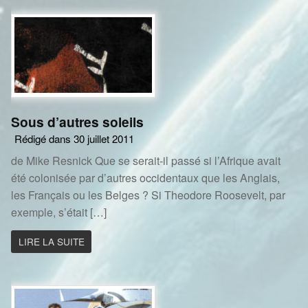
Sous d’autres soleils
Rédigé dans 30 juillet 2011
de Mike Resnick Que se serait-il passé si l’Afrique avait
été colonisée par d’autres occidentaux que les Anglais,
les Français ou les Belges ? Si Theodore Roosevelt, par
exemple, s’était […]
LIRE LA SUITE