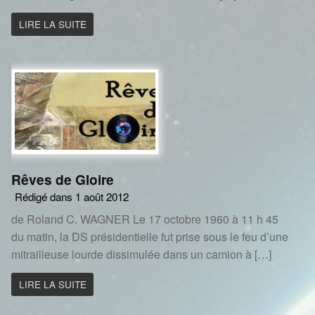
LIRE LA SUITE
Rêves de Gloire
Rédigé dans 1 août 2012
de Roland C. WAGNER Le 17 octobre 1960 à 11 h 45
du matin, la DS présidentielle fut prise sous le feu d’une
mitrail­leuse lourde dissimulée dans un camion à […]
LIRE LA SUITE