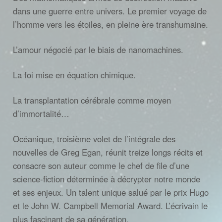
dans une guerre entre univers. Le premier voyage de
l’homme vers les étoiles, en pleine ère transhumaine.
L’amour négocié par le biais de nanomachines.
La foi mise en équation chimique.
La transplantation cérébrale comme moyen
d’immortalité…
Océanique, troisième volet de l’intégrale des
nouvelles de Greg Egan, réunit treize longs récits et
consacre son auteur comme le chef de file d’une
science-fiction déterminée à décrypter notre monde
et ses enjeux. Un talent unique salué par le prix Hugo
et le John W. Campbell Memorial Award. L’écrivain le
plus fascinant de sa génération.