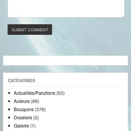
CATÉGORIES
Actualités/Parutions
(53)
Auteurs
(68)
Bouquins
(378)
Dossiers
(2)
Galerie
(1)