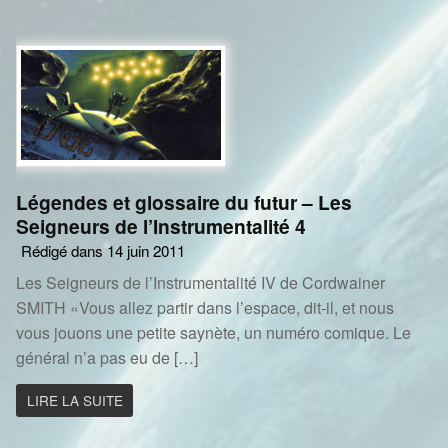
Légendes et glossaire du futur – Les
Seigneurs de l’Instrumentalité 4
Rédigé dans 14 juin 2011
Les Seigneurs de l’Instrumentalité IV de Cordwainer
SMITH «Vous allez partir dans l’espace, dit-il, et nous
vous jouons une petite saynète, un numéro comique. Le
général n’a pas eu de […]
LIRE LA SUITE