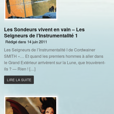
Les Sondeurs vivent en vain – Les
Seigneurs de l’Instrumentalité 1
Rédigé dans 14 juin 2011
Les Seigneurs de l’Instrumentalité I de Cordwainer
SMITH «… Et quand les premiers hommes à aller dans
le Grand Extérieur arrivèrent sur la Lune, que trouvèrent-
ils ? — Rien ! […]
LIRE LA SUITE