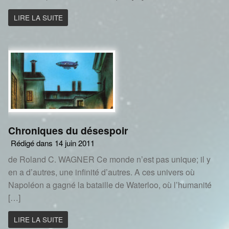
LIRE LA SUITE
Chroniques du désespoir
Rédigé dans 14 juin 2011
de Roland C. WAGNER Ce monde n’est pas unique; il y
en a d’autres, une infinité d’autres. A ces univers où
Napoléon a gagné la bataille de Waterloo, où l’humanité
[…]
LIRE LA SUITE