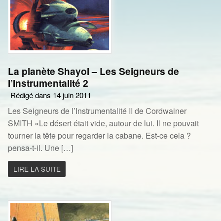
La planète Shayol – Les Seigneurs de
l’Instrumentalité 2
Rédigé dans 14 juin 2011
Les Seigneurs de l’Instrumentalité II de Cordwainer
SMITH «Le désert était vide, autour de lui. Il ne pouvait
tourner la tête pour regarder la cabane. Est-ce cela ?
pensa-t-il. Une […]
LIRE LA SUITE