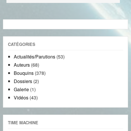
CATÉGORIES
Actualités/Parutions
(53)
Auteurs
(68)
Bouquins
(378)
Dossiers
(2)
Galerie
(1)
Vidéos
(43)
TIME MACHINE