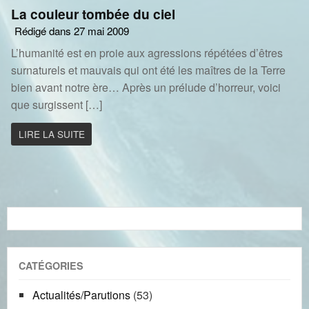
La couleur tombée du ciel
Rédigé dans 27 mai 2009
L’humanité est en proie aux agressions répétées d’êtres
surnaturels et mauvais qui ont été les maîtres de la Terre
bien avant notre ère… Après un prélude d’horreur, voici
que surgissent […]
LIRE LA SUITE
CATÉGORIES
Actualités/Parutions
(53)