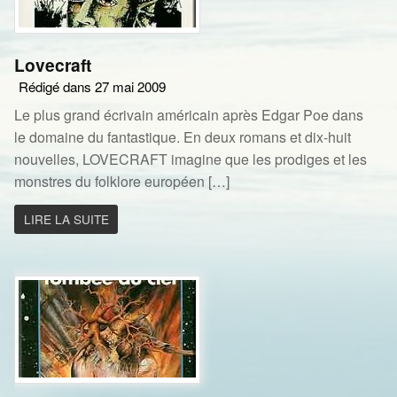
Lovecraft
Rédigé dans 27 mai 2009
Le plus grand écrivain américain après Edgar Poe dans
le domaine du fantastique. En deux romans et dix-huit
nouvelles, LOVECRAFT imagine que les prodiges et les
monstres du folklore européen […]
LIRE LA SUITE