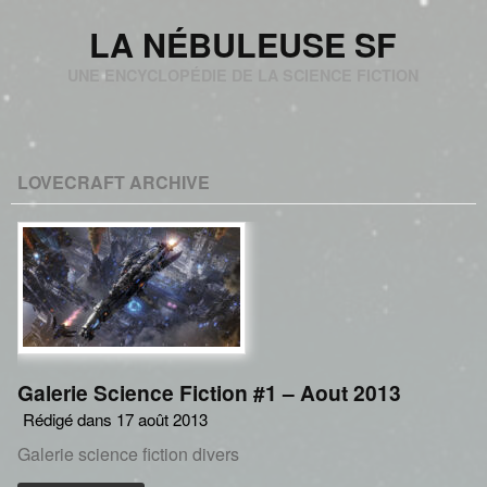
LA NÉBULEUSE SF
UNE ENCYCLOPÉDIE DE LA SCIENCE FICTION
LOVECRAFT ARCHIVE
Galerie Science Fiction #1 – Aout 2013
Rédigé dans 17 août 2013
Galerie science fiction divers