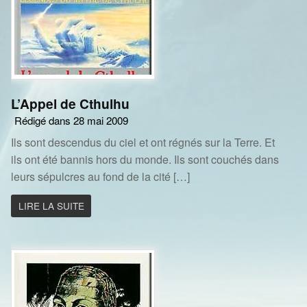
L’Appel de Cthulhu
Rédigé dans 28 mai 2009
Ils sont descendus du ciel et ont régnés sur la Terre. Et
ils ont été bannis hors du monde. Ils sont couchés dans
leurs sépulcres au fond de la cité […]
LIRE LA SUITE