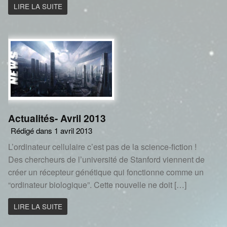
LIRE LA SUITE
Actualités- Avril 2013
Rédigé dans 1 avril 2013
L’ordinateur cellulaire c’est pas de la science-fiction !
Des chercheurs de l’université de Stanford viennent de
créer un récepteur génétique qui fonctionne comme un
“ordinateur biologique”. Cette nouvelle ne doit […]
LIRE LA SUITE