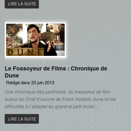
LIRE LA SUITE
Le Fossoyeur de Films : Chronique de
Dune
Rédigé dans 23 juin 2013
Une chronique très pertinente du fossoyeur de film
autour du Chef d’oeuvre de Frank Herbert, dune et les
difficultés à l’adapter au grand et petit écran…
LIRE LA SUITE