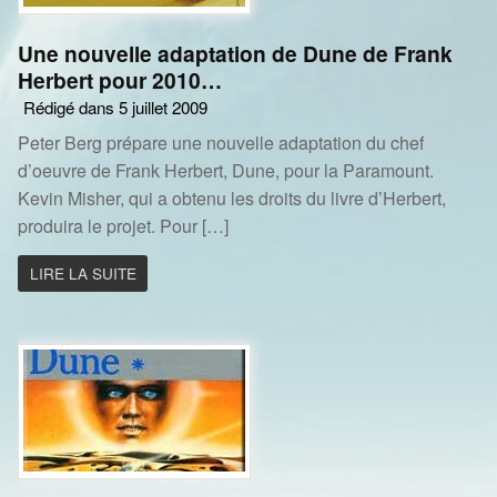
Une nouvelle adaptation de Dune de Frank
Herbert pour 2010…
Rédigé dans 5 juillet 2009
Peter Berg prépare une nouvelle adaptation du chef
d’oeuvre de Frank Herbert, Dune, pour la Paramount.
Kevin Misher, qui a obtenu les droits du livre d’Herbert,
produira le projet. Pour […]
LIRE LA SUITE