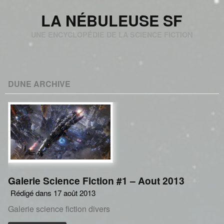
LA NÉBULEUSE SF
UNE ENCYCLOPÉDIE DE LA SCIENCE FICTION
DUNE ARCHIVE
Galerie Science Fiction #1 – Aout 2013
Rédigé dans 17 août 2013
Galerie science fiction divers