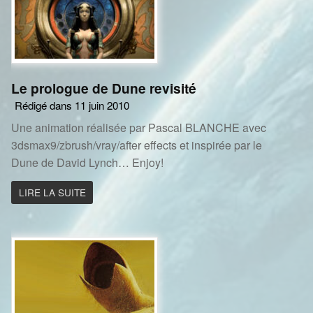
Le prologue de Dune revisité
Rédigé dans 11 juin 2010
Une animation réalisée par Pascal BLANCHE avec
3dsmax9/zbrush/vray/after effects et inspirée par le
Dune de David Lynch… Enjoy!
LIRE LA SUITE