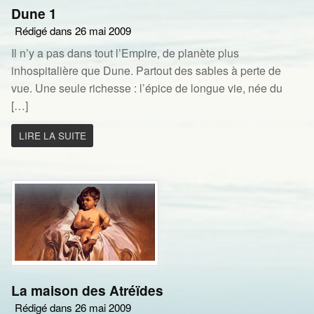
Dune 1
Rédigé dans 26 mai 2009
Il n’y a pas dans tout l’Empire, de planète plus
inhospitalière que Dune. Partout des sables à perte de
vue. Une seule richesse : l’épice de longue vie, née du
[…]
LIRE LA SUITE
La maison des Atréïdes
Rédigé dans 26 mai 2009