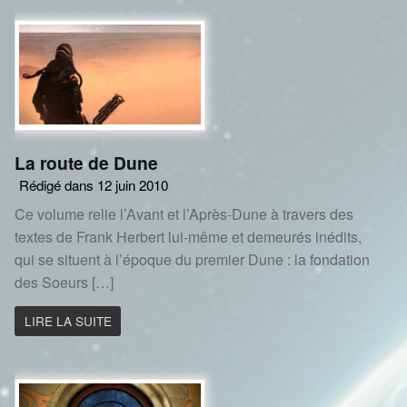
La route de Dune
Rédigé dans 12 juin 2010
Ce volume relie l’Avant et l’Après-Dune à travers des
textes de Frank Herbert lui-même et demeurés inédits,
qui se situent à l’époque du premier Dune : la fondation
des Soeurs […]
LIRE LA SUITE