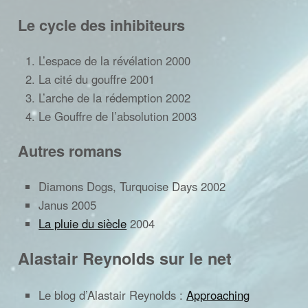
Le cycle des inhibiteurs
L’espace de la révélation 2000
La cité du gouffre 2001
L’arche de la rédemption 2002
Le Gouffre de l’absolution 2003
Autres romans
Diamons Dogs, Turquoise Days 2002
Janus 2005
La pluie du siècle
2004
Alastair Reynolds sur le net
Le blog d’Alastair Reynolds :
Approaching