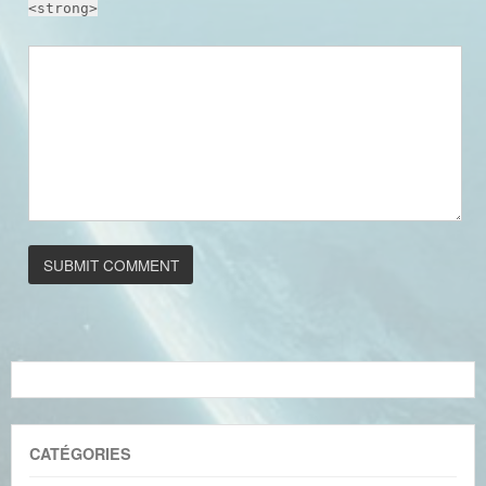
<strong>
CATÉGORIES