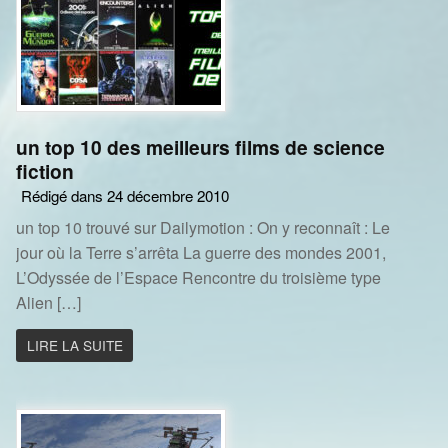
un top 10 des meilleurs films de science
fiction
Rédigé dans 24 décembre 2010
un top 10 trouvé sur Dailymotion : On y reconnaît : Le
jour où la Terre s’arrêta La guerre des mondes 2001,
L’Odyssée de l’Espace Rencontre du troisième type
Alien […]
LIRE LA SUITE