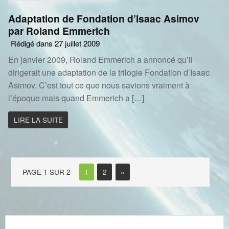
Adaptation de Fondation d’Isaac Asimov
par Roland Emmerich
Rédigé dans 27 juillet 2009
En janvier 2009, Roland Emmerich a annoncé qu’il
dirigerait une adaptation de la trilogie Fondation d’Isaac
Asimov. C’est tout ce que nous savions vraiment à
l’époque mais quand Emmerich a […]
LIRE LA SUITE
PAGE 1 SUR 2
1
2
»