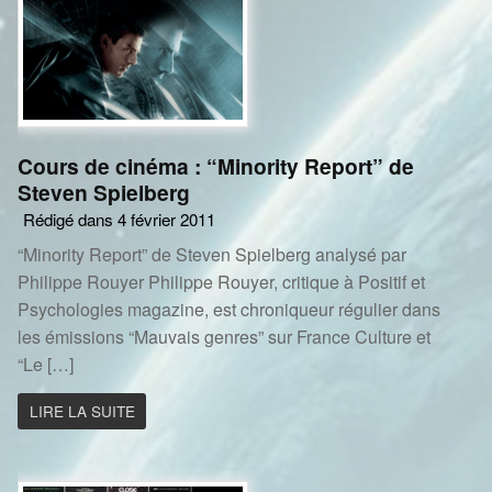
Cours de cinéma : “Minority Report” de
Steven Spielberg
Rédigé dans 4 février 2011
“Minority Report” de Steven Spielberg analysé par
Philippe Rouyer Philippe Rouyer, critique à Positif et
Psychologies magazine, est chroniqueur régulier dans
les émissions “Mauvais genres” sur France Culture et
“Le […]
LIRE LA SUITE