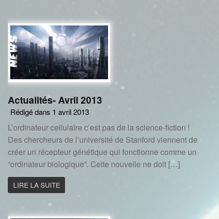
Actualités- Avril 2013
Rédigé dans 1 avril 2013
L’ordinateur cellulaire c’est pas de la science-fiction !
Des chercheurs de l’université de Stanford viennent de
créer un récepteur génétique qui fonctionne comme un
“ordinateur biologique”. Cette nouvelle ne doit […]
LIRE LA SUITE