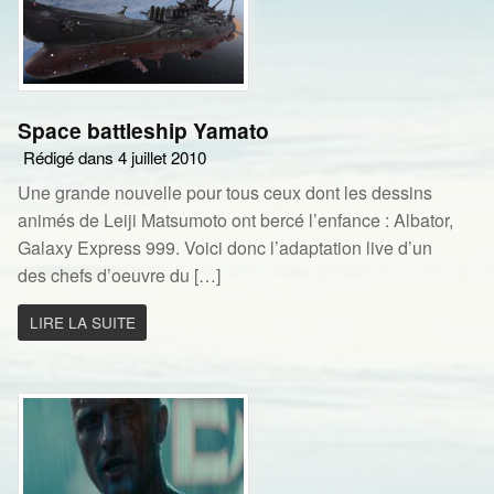
Space battleship Yamato
Rédigé dans 4 juillet 2010
Une grande nouvelle pour tous ceux dont les dessins
animés de Leiji Matsumoto ont bercé l’enfance : Albator,
Galaxy Express 999. Voici donc l’adaptation live d’un
des chefs d’oeuvre du […]
LIRE LA SUITE