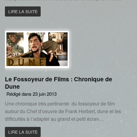
LIRE LA SUITE
Le Fossoyeur de Films : Chronique de
Dune
Rédigé dans 23 juin 2013
Une chronique très pertinente du fossoyeur de film
autour du Chef d’oeuvre de Frank Herbert, dune et les
difficultés à l’adapter au grand et petit écran…
LIRE LA SUITE